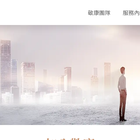
敬康團隊
服務內