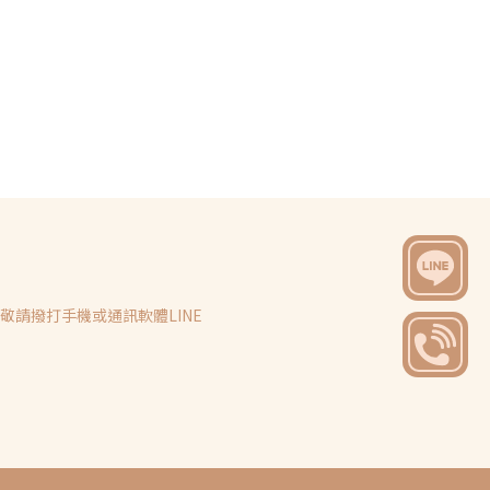
請撥打手機或通訊軟體LINE