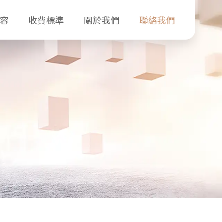
容
收費標準
關於我們
聯絡我們