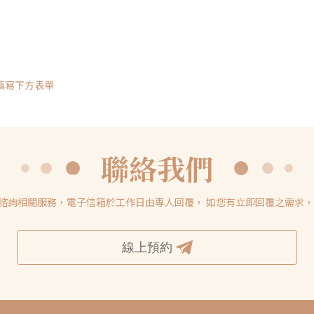
填寫下方表單
聯絡我們
諮詢相關服務，電子信箱於工作日由專人回覆， 如您有立即回覆之需求，敬
線上預約