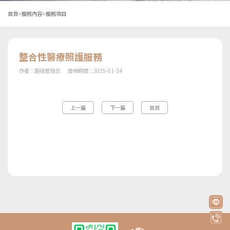
首頁
>
服務內容
>
服務項目
整合性醫療照護服務
作者：
超级管理员
發佈時間：
2025-01-24
上一篇
下一篇
首頁